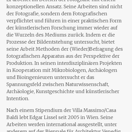
konzeptionellen Ansatz. Seine Arbeiten sind nicht
der Fotografie, sondern dem Fotografischen
verpflichtet und führen in einer praktischen Form
der künstlerischen Forschung immer wieder auf
die Wurzeln des Mediums zurück. Indem er die
Prozesse der Bildentstehung untersucht, bietet
seine Arbeit Methoden der (Wieder)Befragung des
fotografischen Apparatus aus der Perspektive der
Produktion. In seinen interdisziplinären Projekten
in Kooperation mit Mikrobiologen, Archäologen
und Bioingenieuren untersucht er das
Spannungsfeld zwischen Naturwissenschaft,
Archäologie, Kunstgeschichte und künstlerischer
Intention.
Nach einem Stipendium der Villa Massimo/Casa
Baldi lebt Edgar Lissel seit 2005 in Wien. Seine
Arbeiten werden international ausgestellt, unter
anderem auf der Biennale für Architektur Venedig,