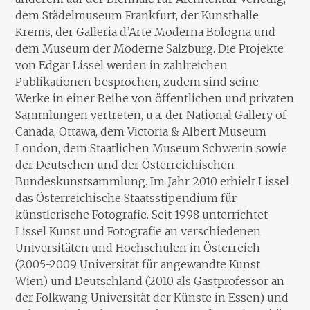
dem Städelmuseum Frankfurt, der Kunsthalle
Krems, der Galleria d’Arte Moderna Bologna und
dem Museum der Moderne Salzburg. Die Projekte
von Edgar Lissel werden in zahlreichen
Publikationen besprochen, zudem sind seine
Werke in einer Reihe von öffentlichen und privaten
Sammlungen vertreten, u.a. der National Gallery of
Canada, Ottawa, dem Victoria & Albert Museum
London, dem Staatlichen Museum Schwerin sowie
der Deutschen und der Österreichischen
Bundeskunstsammlung. Im Jahr 2010 erhielt Lissel
das Österreichische Staatsstipendium für
künstlerische Fotografie. Seit 1998 unterrichtet
Lissel Kunst und Fotografie an verschiedenen
Universitäten und Hochschulen in Österreich
(2005-2009 Universität für angewandte Kunst
Wien) und Deutschland (2010 als Gastprofessor an
der Folkwang Universität der Künste in Essen) und