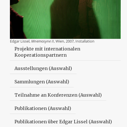
Edgar Lissel,
Mnemosyne II
, Wien, 2007, Installation
Projekte mit internationalen
Kooperationspartnern
Ausstellungen (Auswahl)
Sammlungen (Auswahl)
Teilnahme an Konferenzen (Auswahl)
Publikationen (Auswahl)
Publikationen über Edgar Lissel (Auswahl)