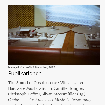
Nina Jukić:
Untitled
, Kroatien, 2013.
Publikationen
The Sound of Obsolescence. Wie aus alter
Hardware Musik wird. In: Camille Hongler,
Christoph Haffter, Silvan Moosmüller (Hg.):
Geräusch – das Andere der Musik. Untersuchungen