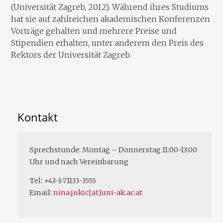
(Universität Zagreb, 2012). Während ihres Studiums
hat sie auf zahlreichen akademischen Konferenzen
Vorträge gehalten und mehrere Preise und
Stipendien erhalten, unter anderem den Preis des
Rektors der Universität Zagreb.
Kontakt
Sprechstunde: Montag – Donnerstag 11:00-13:00
Uhr und nach Vereinbarung
Tel: +43-1-71133-3555
Email:
nina.jukic[at]uni-ak.ac.at