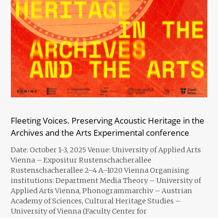
Fleeting Voices. Preserving Acoustic Heritage in the
Archives and the Arts Experimental conference
Date: October 1-3, 2025 Venue: University of Applied Arts
Vienna – Expositur Rustenschacherallee
Rustenschacherallee 2–4 A–1020 Vienna Organising
institutions: Department Media Theory – University of
Applied Arts Vienna, Phonogrammarchiv – Austrian
Academy of Sciences, Cultural Heritage Studies –
University of Vienna (Faculty Center for