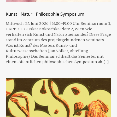
Kunst · Natur · Philosophie Symposium
Mittwoch, 24. Juni 2026 | 14:00–19:00 Uhr Seminarraum 3,
OKPF, 3. OG Oskar Kokoschka Platz 2, Wien Wie
verhalten sich Kunst und Natur zueinander? Diese Frage
stand im Zentrum des projektgebundenen Seminars
Was ist Kunst? des Masters Kunst- und
Kulturwissenschaften (Jan Völker, Abteilung
Philosophie). Das Seminar schließt das Semester mit
einem öffentlichen philosophischen Symposium ab. […]