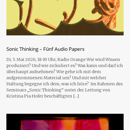
Sonic Thinking – Fünf Audio Papers
Di, 5. Mai 2026, 18-19 Uhr, Radio Orange Wie wird Wissen
produziert? Und wie zirkuliert es? Was kann und darf ich
überhaupt aufnehmen? Wie gehe ich mit dem
aufgenommenen Material um? Und mit welcher
Haltung begegne ich dem, was ich höre? Im Rahmen des
Seminars „Sonic Thinking“ unter der Leitung von
Kristina Pia Hofer beschäftigten […]