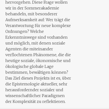
hervorgehen. Diese Frage wollen
wir in der Sommerakademie
behandeln, mit besonderer
Aufmerksamkeit auf: Wer trägt die
Verantwortung für neue komplexe
Ordnungen? Welche
Erkenntniswege sind vorhanden
und möglich, mit denen soziale
Agenten die miteinander
verflochtenen Phänomene, die die
heutige soziale, ökonomische und
ökologische globale Lage
bestimmen, bewältigen können?
Das Ziel dieses Projekts ist es, über
die Epistemologie aktueller, sehr
herausfordernder sozialer und
wissenschaftlicher Paradigmen
der Komplexität zu reflektieren.