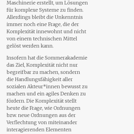
Maschinerie erstellt, um Lösungen
für komplexe Systeme zu finden.
Allerdings bleibt die Unkenntnis
immer noch eine Frage, die der
Komplexität innewohnt und nicht
von einem technischen Mittel
gelöst werden kann.
Insofern hat die Sommerakademie
das Ziel, Komplexität nicht nur
begreifbar zu machen, sondern
die Handlungsfähigkeit aller
sozialen Akteur*innen bewusst zu
machen und ein agiles Denken zu
fördern. Die Komplexität stellt
heute die Frage, wie Ordnungen
bzw. neue Ordnungen aus der
Verflechtung von miteinander
interagierenden Elementen