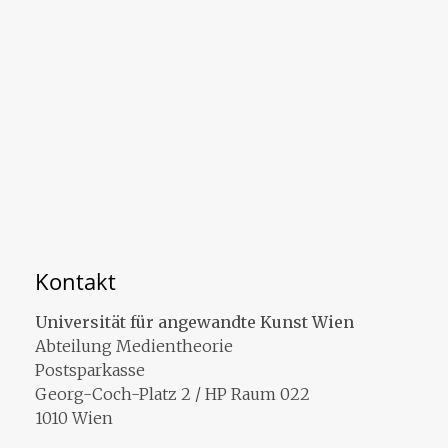
Kontakt
Universität für angewandte Kunst Wien
Abteilung Medientheorie
Postsparkasse
Georg-Coch-Platz 2 / HP Raum 022
1010 Wien