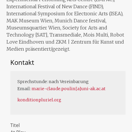
International Festival of New Dance (FIND),
International Symposium for Electronic Arts (ISEA),
MAK Museum Wien, Munich Dance festival,
Museumsquartier Wien, Society for Arts and
Technology [SAT], Transmediale, Mois Multi, Robot
Love Eindhoven und ZKM | Zentrum für Kunst und
Medien präsentiert/gezeigt.
Kontakt
Sprechstunde: nach Vereinbarung
Email:
marie-claude.poulin[a]uni-ak.ac.at
konditionpluriel.org
Titel