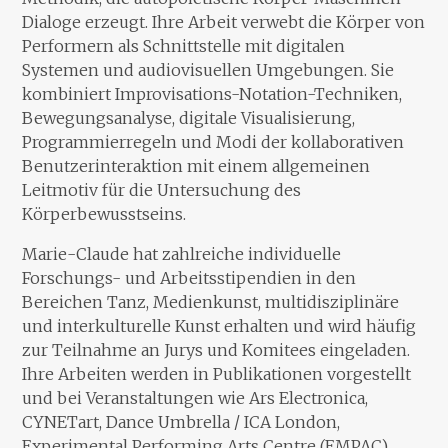
Dialoge erzeugt. Ihre Arbeit verwebt die Körper von
Performern als Schnittstelle mit digitalen
Systemen und audiovisuellen Umgebungen. Sie
kombiniert Improvisations-Notation-Techniken,
Bewegungsanalyse, digitale Visualisierung,
Programmierregeln und Modi der kollaborativen
Benutzerinteraktion mit einem allgemeinen
Leitmotiv für die Untersuchung des
Körperbewusstseins.
Marie-Claude hat zahlreiche individuelle
Forschungs- und Arbeitsstipendien in den
Bereichen Tanz, Medienkunst, multidisziplinäre
und interkulturelle Kunst erhalten und wird häufig
zur Teilnahme an Jurys und Komitees eingeladen.
Ihre Arbeiten werden in Publikationen vorgestellt
und bei Veranstaltungen wie Ars Electronica,
CYNETart, Dance Umbrella / ICA London,
Experimental Performing Arts Centre (EMPAC),