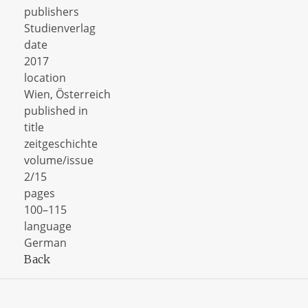
publishers
Studienverlag
date
2017
location
Wien, Österreich
published in
title
zeitgeschichte
volume/issue
2/15
pages
100–115
language
German
Back