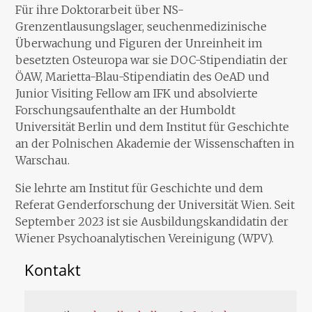
Für ihre Doktorarbeit über NS-
Grenzentlausungslager, seuchenmedizinische
Überwachung und Figuren der Unreinheit im
besetzten Osteuropa war sie DOC-Stipendiatin der
ÖAW, Marietta-Blau-Stipendiatin des OeAD und
Junior Visiting Fellow am IFK und absolvierte
Forschungsaufenthalte an der Humboldt
Universität Berlin und dem Institut für Geschichte
an der Polnischen Akademie der Wissenschaften in
Warschau.
Sie lehrte am Institut für Geschichte und dem
Referat Genderforschung der Universität Wien. Seit
September 2023 ist sie Ausbildungskandidatin der
Wiener Psychoanalytischen Vereinigung (WPV).
Kontakt