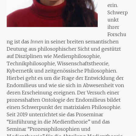
erin.
Schwerp
unkt
ihrer
Forschu
ng ist das
Innen
in seiner breiten semantischen
Deutung aus philosophischer Sicht und gestützt
auf Disziplinen wie Medienphilosophie,
Technikphilosophie, Wissenschaftstheorie,
Kybernetik und zeitgenössische Philosophien.
Hierbei geht es um die Frage der Entwicklung der
Endomilieus und wie sie sich in Abwesenheit von
deren Erscheinung ereignen. Der Versuch einer
prozesshaften Ontologie der Endomilieus bildet
einen Schwerpunkt der matrixialen Philosophie.
Seit 2019 unterrichtet sie das Proseminar
“Einführung in die Medientheorie” und das
Seminar “Prozessphilosophien und