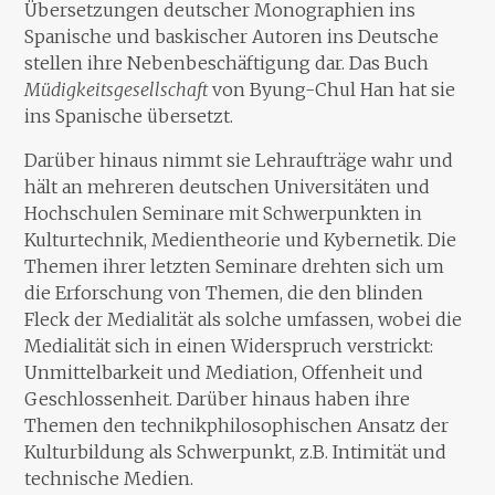
Übersetzungen deutscher Monographien ins
Spanische und baskischer Autoren ins Deutsche
stellen ihre Nebenbeschäftigung dar. Das Buch
Müdigkeitsgesellschaft
von Byung-Chul Han hat sie
ins Spanische übersetzt.
Darüber hinaus nimmt sie Lehraufträge wahr und
hält an mehreren deutschen Universitäten und
Hochschulen Seminare mit Schwerpunkten in
Kulturtechnik, Medientheorie und Kybernetik. Die
Themen ihrer letzten Seminare drehten sich um
die Erforschung von Themen, die den blinden
Fleck der Medialität als solche umfassen, wobei die
Medialität sich in einen Widerspruch verstrickt:
Unmittelbarkeit und Mediation, Offenheit und
Geschlossenheit. Darüber hinaus haben ihre
Themen den technikphilosophischen Ansatz der
Kulturbildung als Schwerpunkt, z.B. Intimität und
technische Medien.