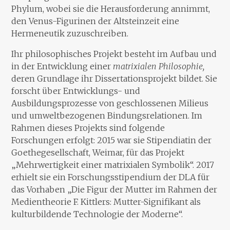
Phylum, wobei sie die Herausforderung annimmt,
den Venus-Figurinen der Altsteinzeit eine
Hermeneutik zuzuschreiben.
Ihr philosophisches Projekt besteht im Aufbau und
in der Entwicklung einer
matrixialen Philosophie,
deren Grundlage ihr Dissertationsprojekt bildet. Sie
forscht über Entwicklungs- und
Ausbildungsprozesse von geschlossenen Milieus
und umweltbezogenen Bindungsrelationen. Im
Rahmen dieses Projekts sind folgende
Forschungen erfolgt: 2015 war sie Stipendiatin der
Goethegesellschaft, Weimar, für das Projekt
„Mehrwertigkeit einer matrixialen Symbolik“. 2017
erhielt sie ein Forschungsstipendium der DLA für
das Vorhaben „Die Figur der Mutter im Rahmen der
Medientheorie F. Kittlers: Mutter-Signifikant als
kulturbildende Technologie der Moderne“.