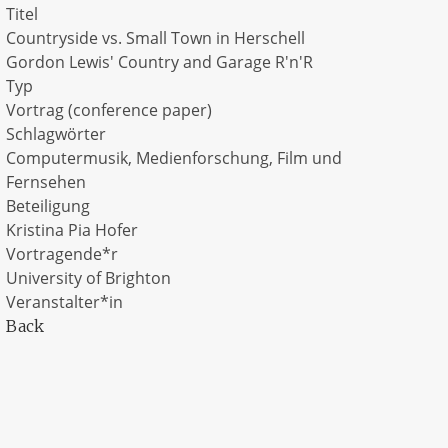
Titel
Countryside vs. Small Town in Herschell
Gordon Lewis' Country and Garage R'n'R
Typ
Vortrag (conference paper)
Schlagwörter
Computermusik, Medienforschung, Film und
Fernsehen
Beteiligung
Kristina Pia Hofer
Vortragende*r
University of Brighton
Veranstalter*in
Back