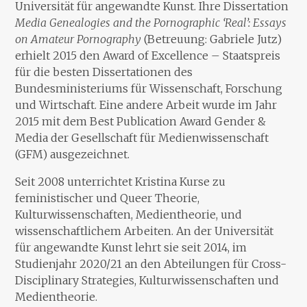
Universität für angewandte Kunst. Ihre Dissertation
Media Genealogies and the Pornographic ‘Real’: Essays
on Amateur Pornography
(Betreuung: Gabriele Jutz)
erhielt 2015 den Award of Excellence – Staatspreis
für die besten Dissertationen des
Bundesministeriums für Wissenschaft, Forschung
und Wirtschaft. Eine andere Arbeit wurde im Jahr
2015 mit dem Best Publication Award Gender &
Media der Gesellschaft für Medienwissenschaft
(GFM) ausgezeichnet.
Seit 2008 unterrichtet Kristina Kurse zu
feministischer und Queer Theorie,
Kulturwissenschaften, Medientheorie, und
wissenschaftlichem Arbeiten. An der Universität
für angewandte Kunst lehrt sie seit 2014, im
Studienjahr 2020/21 an den Abteilungen für Cross-
Disciplinary Strategies, Kulturwissenschaften und
Medientheorie.