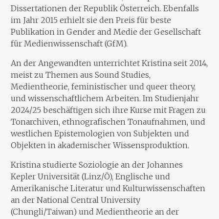
Dissertationen der Republik Österreich. Ebenfalls
im Jahr 2015 erhielt sie den Preis für beste
Publikation in Gender and Medie der Gesellschaft
für Medienwissenschaft (GfM).
An der Angewandten unterrichtet Kristina seit 2014,
meist zu Themen aus Sound Studies,
Medientheorie, feministischer und queer theory,
und wissenschaftlichem Arbeiten. Im Studienjahr
2024/25 beschäftigen sich ihre Kurse mit Fragen zu
Tonarchiven, ethnografischen Tonaufnahmen, und
westlichen Epistemologien von Subjekten und
Objekten in akademischer Wissensproduktion.
Kristina studierte Soziologie an der Johannes
Kepler Universität (Linz/Ö), Englische und
Amerikanische Literatur und Kulturwissenschaften
an der National Central University
(Chungli/Taiwan) und Medientheorie an der