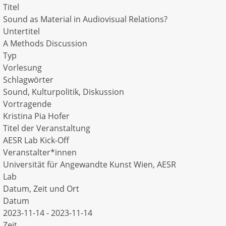
Titel
Sound as Material in Audiovisual Relations?
Untertitel
A Methods Discussion
Typ
Vorlesung
Schlagwörter
Sound, Kulturpolitik, Diskussion
Vortragende
Kristina Pia Hofer
Titel der Veranstaltung
AESR Lab Kick-Off
Veranstalter*innen
Universität für Angewandte Kunst Wien, AESR
Lab
Datum, Zeit und Ort
Datum
2023-11-14 - 2023-11-14
Zeit