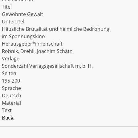
Titel
Gewohnte Gewalt
Untertitel
Häusliche Brutalität und heimliche Bedrohung
im Spannungskino
Herausgeber*innenschaft
Robnik, Drehli, Joachim Schätz
Verlage
Sonderzahl Verlagsgesellschaft m. b. H.
Seiten
195-200
Sprache
Deutsch
Material
Text
Back