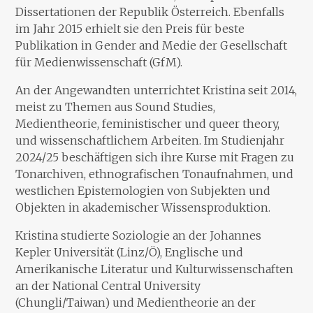
Dissertationen der Republik Österreich. Ebenfalls
im Jahr 2015 erhielt sie den Preis für beste
Publikation in Gender and Medie der Gesellschaft
für Medienwissenschaft (GfM).
An der Angewandten unterrichtet Kristina seit 2014,
meist zu Themen aus Sound Studies,
Medientheorie, feministischer und queer theory,
und wissenschaftlichem Arbeiten. Im Studienjahr
2024/25 beschäftigen sich ihre Kurse mit Fragen zu
Tonarchiven, ethnografischen Tonaufnahmen, und
westlichen Epistemologien von Subjekten und
Objekten in akademischer Wissensproduktion.
Kristina studierte Soziologie an der Johannes
Kepler Universität (Linz/Ö), Englische und
Amerikanische Literatur und Kulturwissenschaften
an der National Central University
(Chungli/Taiwan) und Medientheorie an der