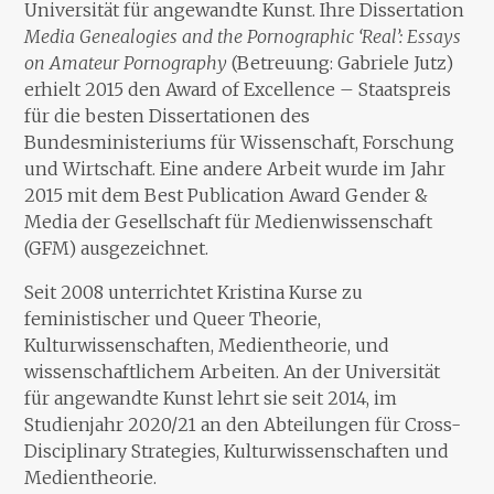
Universität für angewandte Kunst. Ihre Dissertation
Media Genealogies and the Pornographic ‘Real’: Essays
on Amateur Pornography
(Betreuung: Gabriele Jutz)
erhielt 2015 den Award of Excellence – Staatspreis
für die besten Dissertationen des
Bundesministeriums für Wissenschaft, Forschung
und Wirtschaft. Eine andere Arbeit wurde im Jahr
2015 mit dem Best Publication Award Gender &
Media der Gesellschaft für Medienwissenschaft
(GFM) ausgezeichnet.
Seit 2008 unterrichtet Kristina Kurse zu
feministischer und Queer Theorie,
Kulturwissenschaften, Medientheorie, und
wissenschaftlichem Arbeiten. An der Universität
für angewandte Kunst lehrt sie seit 2014, im
Studienjahr 2020/21 an den Abteilungen für Cross-
Disciplinary Strategies, Kulturwissenschaften und
Medientheorie.