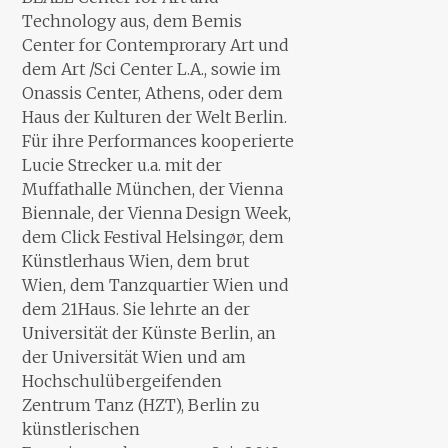
Technology aus, dem Bemis
Center for Contemprorary Art und
dem Art /Sci Center L.A., sowie im
Onassis Center, Athens, oder dem
Haus der Kulturen der Welt Berlin.
Für ihre Performances kooperierte
Lucie Strecker u.a. mit der
Muffathalle München, der Vienna
Biennale, der Vienna Design Week,
dem Click Festival Helsingør, dem
Künstlerhaus Wien, dem brut
Wien, dem Tanzquartier Wien und
dem 21Haus. Sie lehrte an der
Universität der Künste Berlin, an
der Universität Wien und am
Hochschulübergeifenden
Zentrum Tanz (HZT), Berlin zu
künstlerischen