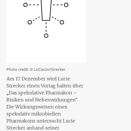
Photo credit: © LoCascio/Strecker.
Am 17. Dezember wird Lucie
Strecker einen Vortag halten über
„
Das spekulative Pharmakon –
Risiken und Nebenwirkungen“.
Die Wirkungsweisen eines
spekulativ mikrobiellen
Pharmakons untersucht Lucie
Strecker anhand seiner