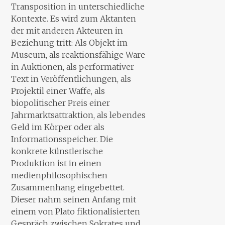
Transposition in unterschiedliche
Kontexte. Es wird zum Aktanten
der mit anderen Akteuren in
Beziehung tritt: Als Objekt im
Museum, als reaktionsfähige Ware
in Auktionen, als performativer
Text in Veröffentlichungen, als
Projektil einer Waffe, als
biopolitischer Preis einer
Jahrmarktsattraktion, als lebendes
Geld im Körper oder als
Informationsspeicher. Die
konkrete künstlerische
Produktion ist in einen
medienphilosophischen
Zusammenhang eingebettet.
Dieser nahm seinen Anfang mit
einem von Plato fiktionalisierten
Gespräch zwischen Sokrates und