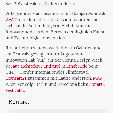
Seit 2017 ist Valerie Ziviltechnikerin.
2018 gründete sie zusammen mit Damjan Minovski
2MVD
, eine künstlerische Zusammenarbeit, die
sich auf die Verbindung von Architektur mit
Innovationen aus dem Bereich der digitalen Kunst
und Technologie konzentriert.
Ihre Arbeiten wurden wiederholt in Galerien und
auf Festivals gezeigt, u.a. im Angewandte
Innovation Lab [AIL], auf der Vienna Design Week,
bei
aut. architektur und tirol in Innsbruck
, beim
GIFF – Genfer Internationales Filmfestival,
Transart21
zusammen mit Laurie Anderson,
MAK
Wien, Venedig, Berlin und Barcelona beim
Sonar+D
Festival23
.
Kontakt